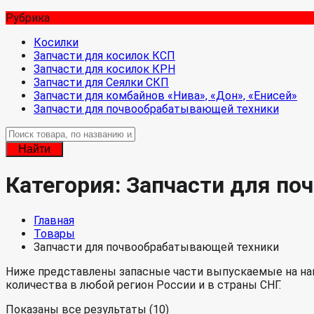
Рубрика
Косилки
Запчасти для косилок КСП
Запчасти для косилок КРН
Запчасти для Сеялки СКП
Запчасти для комбайнов «Нива», «Дон», «Енисей»
Запчасти для почвообрабатывающей техники
Найти
Категория:
Запчасти для по
Главная
Товары
Запчасти для почвообрабатывающей техники
Ниже представлены запасные части выпускаемые на наш
количества в любой регион России и в страны СНГ.
Показаны все результаты (10)