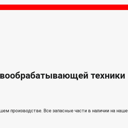
чвообрабатывающей техники
ем производстве. Все запасные части в наличии на наше