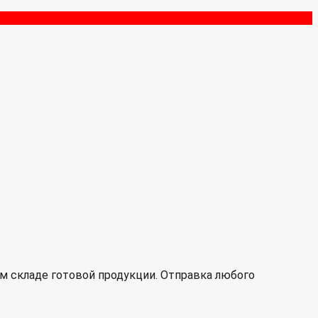
м складе готовой продукции. Отправка любого