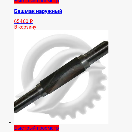
Быстрый просмотр
Башмак наружный
654.00
₽
В корзину
Быстрый просмотр