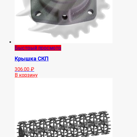
Быстрый просмотр
Крышка СКП
306.00
₽
В корзину