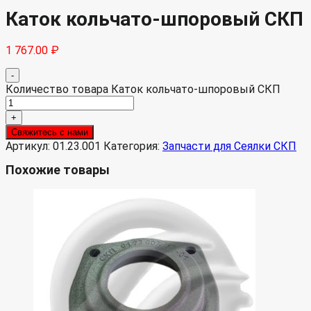
Каток кольчато-шпоровый СКП
1 767.00
₽
-
Количество товара Каток кольчато-шпоровый СКП
+
Свяжитесь с нами
Артикул:
01.23.001
Категория:
Запчасти для Сеялки СКП
Похожие товары