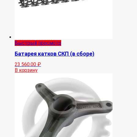
Быстрый просмотр
Батарея катков СКП (в сборе)
23 560.00
₽
В корзину