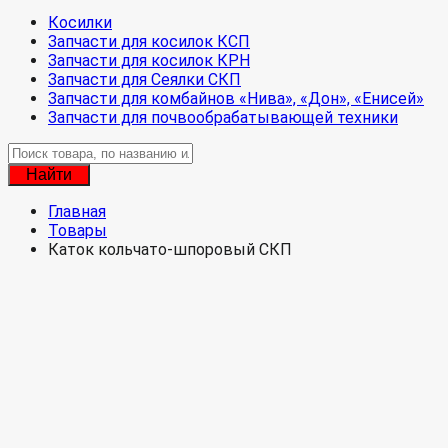
Косилки
Запчасти для косилок КСП
Запчасти для косилок КРН
Запчасти для Сеялки СКП
Запчасти для комбайнов «Нива», «Дон», «Енисей»
Запчасти для почвообрабатывающей техники
Найти
Главная
Товары
Каток кольчато-шпоровый СКП