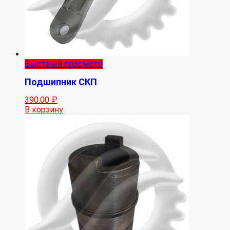
Быстрый просмотр
Подшипник СКП
390.00
₽
В корзину