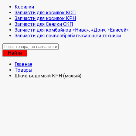
Косилки
Запчасти для косилок КСП
Запчасти для косилок КРН
Запчасти для Сеялки СКП
Запчасти для комбайнов «Нива», «Дон», «Енисей»
Запчасти для почвообрабатывающей техники
Найти
Главная
Товары
Шкив ведомый КРН (малый)