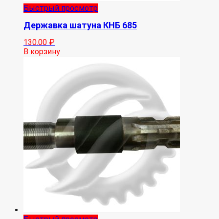
Быстрый просмотр
Державка шатуна КНБ 685
130.00
₽
В корзину