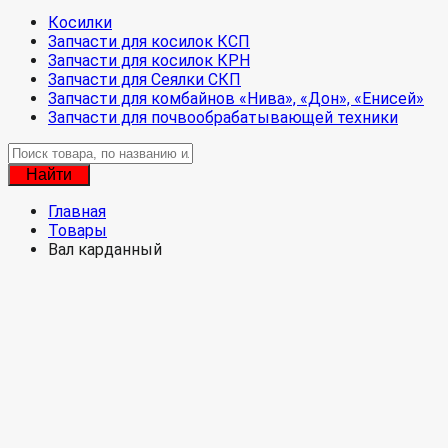
Косилки
Запчасти для косилок КСП
Запчасти для косилок КРН
Запчасти для Сеялки СКП
Запчасти для комбайнов «Нива», «Дон», «Енисей»
Запчасти для почвообрабатывающей техники
Найти
Главная
Товары
Вал карданный