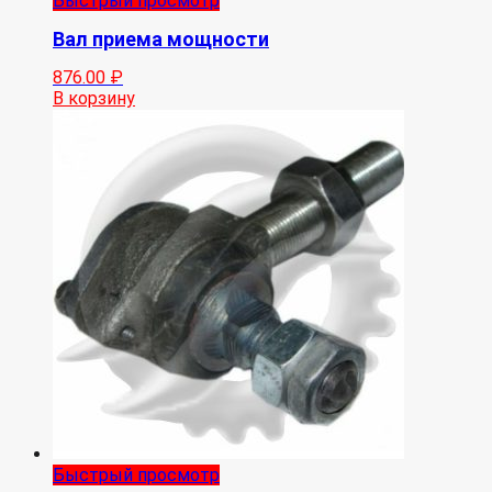
Быстрый просмотр
Вал приема мощности
876.00
₽
В корзину
Быстрый просмотр