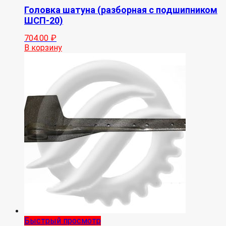
Головка шатуна (разборная с подшипником
ШСП-20)
704.00
₽
В корзину
Быстрый просмотр