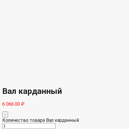
Вал карданный
6 066.00
₽
-
Количество товара Вал карданный