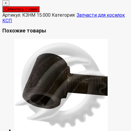
+
Свяжитесь с нами
Артикул:
КЗНМ 15.000
Категория:
Запчасти для косилок
КСП
Похожие товары